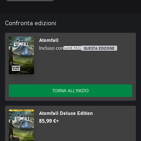
Confronta edizioni
Atomfall
Incluso con
QUESTA EDIZIONE
TORNA ALL'INIZIO
Atomfall Deluxe Edition
85,99 €+