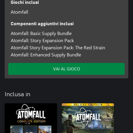
Giochi inclusi
Atomfall
Componenti aggiuntivi inclusi
Atomfall: Basic Supply Bundle
Atomfall: Story Expansion Pack
Atomfall Story Expansion Pack: The Red Strain
Atomfall: Enhanced Supply Bundle
VAI AL GIOCO
Inclusa in