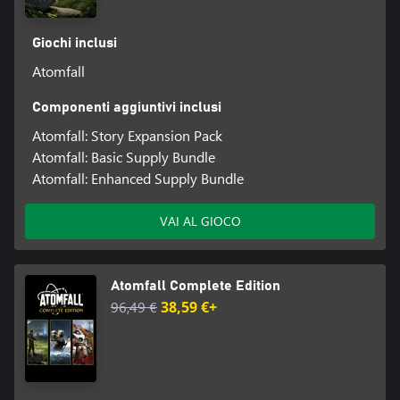
Giochi inclusi
Atomfall
Componenti aggiuntivi inclusi
Atomfall: Story Expansion Pack
Atomfall: Basic Supply Bundle
Atomfall: Enhanced Supply Bundle
VAI AL GIOCO
Atomfall Complete Edition
96,49 €
38,59 €+