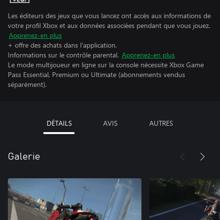
Les éditeurs des jeux que vous lancez ont accès aux informations de
votre profil Xbox et aux données associées pendant que vous jouez.
Apprenez-en plus
+ offre des achats dans l'application.
Informations sur le contrôle parental.
Apprenez-en plus
Le mode multijoueur en ligne sur la console nécessite Xbox Game
Pass Essential, Premium ou Ultimate (abonnements vendus
séparément).
DÉTAILS
AVIS
AUTRES
Galerie