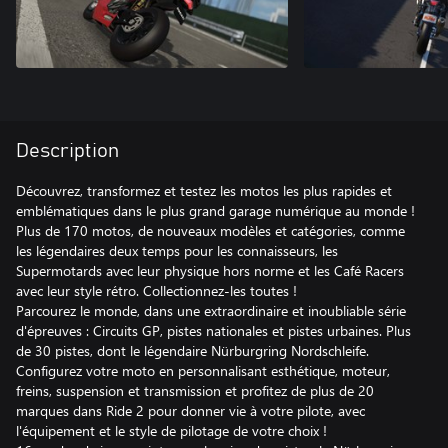
Description
Découvrez, transformez et testez les motos les plus rapides et
emblématiques dans le plus grand garage numérique au monde !
Plus de 170 motos, de nouveaux modèles et catégories, comme
les légendaires deux temps pour les connaisseurs, les
Supermotards avec leur physique hors norme et les Café Racers
avec leur style rétro. Collectionnez-les toutes !
Parcourez le monde, dans une extraordinaire et inoubliable série
d'épreuves : Circuits GP, pistes nationales et pistes urbaines. Plus
de 30 pistes, dont le légendaire Nürburgring Nordschleife.
Configurez votre moto en personnalisant esthétique, moteur,
freins, suspension et transmission et profitez de plus de 20
marques dans Ride 2 pour donner vie à votre pilote, avec
l'équipement et le style de pilotage de votre choix !