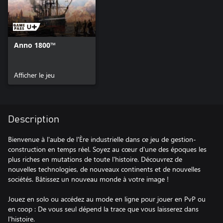
Anno 1800™
Afficher le jeu
Description
Bienvenue à l'aube de l'Ère industrielle dans ce jeu de gestion-
construction en temps réel. Soyez au cœur d'une des époques les
plus riches en mutations de toute l'histoire. Découvrez de
nouvelles technologies, de nouveaux continents et de nouvelles
sociétés. Bâtissez un nouveau monde à votre image !
Jouez en solo ou accédez au mode en ligne pour jouer en PvP ou
en coop : De vous seul dépend la trace que vous laisserez dans
l'histoire.