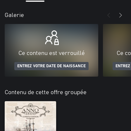
Galerie
Ce contenu est verrouillé
Ce co
ENTREZ VOTRE DATE DE NAISSANCE
ENTREZ
Contenu de cette offre groupée