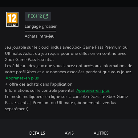
PEGI 12
Langage grossier
Achats intra-jeu
Jeu jouable sur le cloud, inclus avec Xbox Game Pass Premium ou
Ultimate. Achat du jeu requis pour une diffusion en continu avec
Xbox Game Pass Essential.
Les éditeurs des jeux que vous lancez ont accès aux informations de
votre profil Xbox et aux données associées pendant que vous jouez.
Apprenez-en plus
+ offre des achats dans l'application.
Informations sur le contrôle parental.
Apprenez-en plus
Le mode multijoueur en ligne sur la console nécessite Xbox Game
Pass Essential, Premium ou Ultimate (abonnements vendus
séparément).
DÉTAILS
AVIS
AUTRES