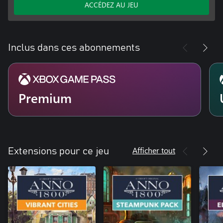
ACCÉDEZ AU JEU
Inclus dans ces abonnements
Premium
Afficher tout
Extensions pour ce jeu