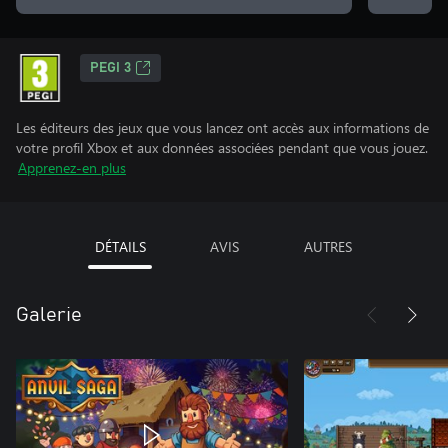
PEGI 3
Les éditeurs des jeux que vous lancez ont accès aux informations de
votre profil Xbox et aux données associées pendant que vous jouez.
Apprenez-en plus
DÉTAILS
AVIS
AUTRES
Galerie