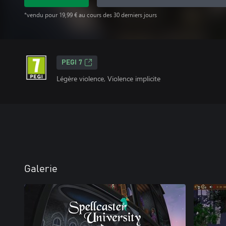
*vendu pour 19,99 € au cours des 30 derniers jours
PEGI 7
Légère violence, Violence implicite
Galerie