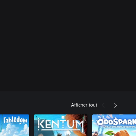
Afficher tout