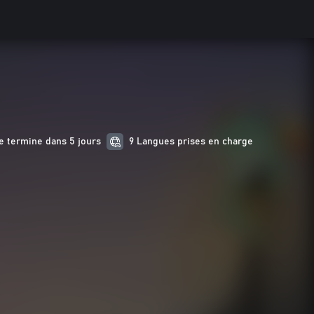
e termine dans 5 jours
9 Langues prises en charge