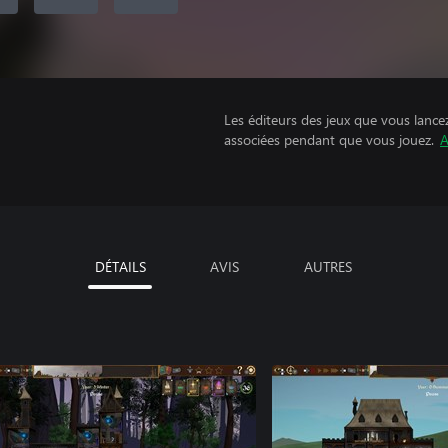
Les éditeurs des jeux que vous lance
associées pendant que vous jouez.
A
DÉTAILS
AVIS
AUTRES