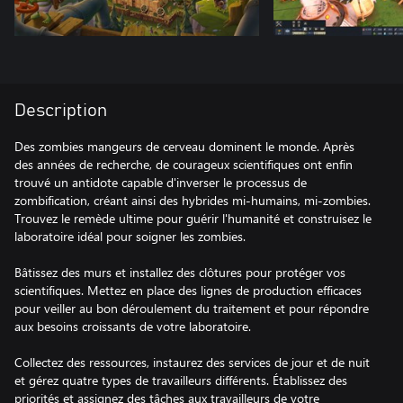
Description
Des zombies mangeurs de cerveau dominent le monde. Après
des années de recherche, de courageux scientifiques ont enfin
trouvé un antidote capable d'inverser le processus de
zombification, créant ainsi des hybrides mi-humains, mi-zombies.
Trouvez le remède ultime pour guérir l'humanité et construisez le
laboratoire idéal pour soigner les zombies.
Bâtissez des murs et installez des clôtures pour protéger vos
scientifiques. Mettez en place des lignes de production efficaces
pour veiller au bon déroulement du traitement et pour répondre
aux besoins croissants de votre laboratoire.
Collectez des ressources, instaurez des services de jour et de nuit
et gérez quatre types de travailleurs différents. Établissez des
priorités et assignez des tâches aux travailleurs de votre