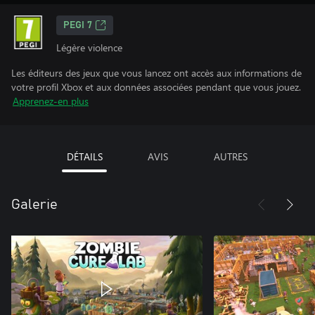
PEGI 7
Légère violence
Les éditeurs des jeux que vous lancez ont accès aux informations de
votre profil Xbox et aux données associées pendant que vous jouez.
Apprenez-en plus
DÉTAILS
AVIS
AUTRES
Galerie