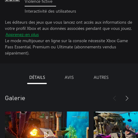
Violence fictive
Interactivité des utilisateurs
Les éditeurs des jeux que vous lancez ont accès aux informations de
votre profil Xbox et aux données associées pendant que vous jouez.
Apprenez-en plus
Le mode multijoueur en ligne sur la console nécessite Xbox Game
Pass Essential, Premium ou Ultimate (abonnements vendus
séparément).
DÉTAILS
AVIS
AUTRES
Galerie