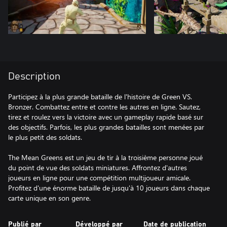
Description
Participez à la plus grande bataille de l'histoire de Green VS.
Bronzer. Combattez entre et contre les autres en ligne. Sautez,
tirez et roulez vers la victoire avec un gameplay rapide basé sur
des objectifs. Parfois, les plus grandes batailles sont menées par
le plus petit des soldats.
The Mean Greens est un jeu de tir à la troisième personne joué
du point de vue des soldats miniatures. Affrontez d'autres
joueurs en ligne pour une compétition multijoueur amicale.
Profitez d'une énorme bataille de jusqu'à 10 joueurs dans chaque
carte unique en son genre.
Publié par
Développé par
Date de publication