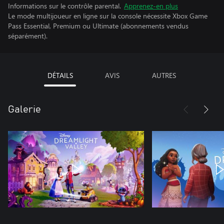
Informations sur le contrôle parental.
Apprenez-en plus
Le mode multijoueur en ligne sur la console nécessite Xbox Game
Pass Essential, Premium ou Ultimate (abonnements vendus
séparément).
DÉTAILS
AVIS
AUTRES
Galerie