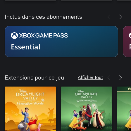
Inclus dans ces abonnements
Essential
Afficher tout
Extensions pour ce jeu