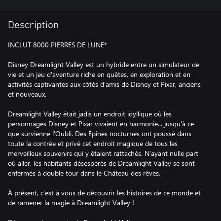
Description
INCLUT 8000 PIERRES DE LUNE*
Disney Dreamlight Valley est un hybride entre un simulateur de
vie et un jeu d'aventure riche en quêtes, en exploration et en
activités captivantes aux côtés d'amis de Disney et Pixar, anciens
et nouveaux.
Dreamlight Valley était jadis un endroit idyllique où les
personnages Disney et Pixar vivaient en harmonie... jusqu'à ce
que survienne l'Oubli. Des Épines nocturnes ont poussé dans
toute la contrée et privé cet endroit magique de tous les
merveilleux souvenirs qui y étaient rattachés. N'ayant nulle part
où aller, les habitants désespérés de Dreamlight Valley se sont
enfermés à double tour dans le Château des rêves.
À présent, c'est à vous de découvrir les histoires de ce monde et
de ramener la magie à Dreamlight Valley !