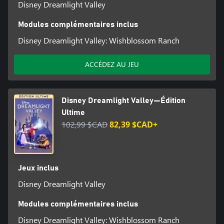
Disney Dreamlight Valley
Modules complémentaires inclus
Disney Dreamlight Valley: Wishblossom Ranch
ACCÉDEZ AU JEU
Disney Dreamlight Valley—Édition
Ultime
102,99 $CAD
82,39 $CAD+
Jeux inclus
Disney Dreamlight Valley
Modules complémentaires inclus
Disney Dreamlight Valley: Wishblossom Ranch