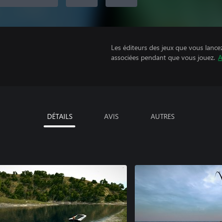
Les éditeurs des jeux que vous lance
associées pendant que vous jouez.
A
DÉTAILS
AVIS
AUTRES