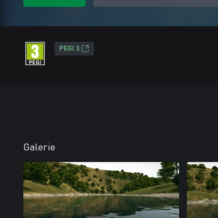
PEGI 3
Galerie