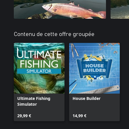
Contenu de cette offre groupée
Ultimate Fishing
House Builder
Simulator
29,99 €
14,99 €