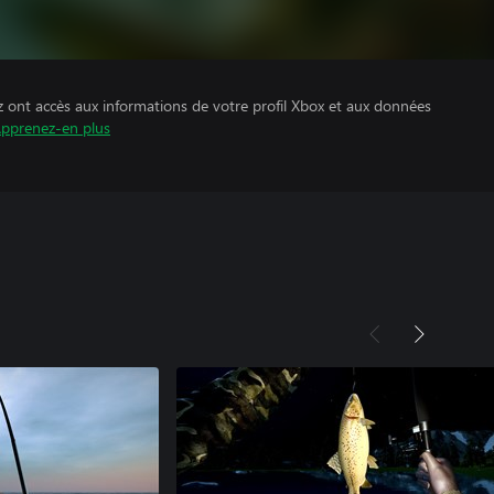
z ont accès aux informations de votre profil Xbox et aux données
pprenez-en plus