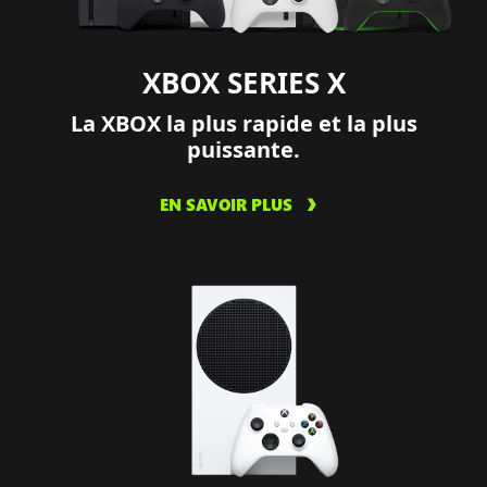
XBOX SERIES X
La XBOX la plus rapide et la plus
puissante.
EN SAVOIR PLUS