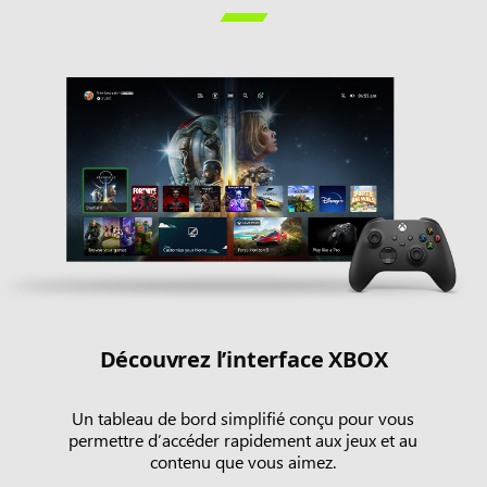

Découvrez l’interface XBOX
Un tableau de bord simplifié conçu pour vous
permettre d’accéder rapidement aux jeux et au
contenu que vous aimez.