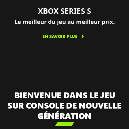
XBOX SERIES S
Le meilleur du jeu au meilleur prix.
EN SAVOIR PLUS
BIENVENUE DANS LE JEU
SUR CONSOLE DE NOUVELLE
GÉNÉRATION
