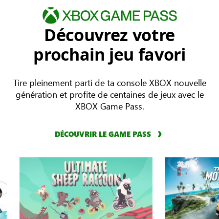
Découvrez votre
prochain jeu favori
Tire pleinement parti de ta console XBOX nouvelle
génération et profite de centaines de jeux avec le
XBOX Game Pass.
DÉCOUVRIR LE GAME PASS