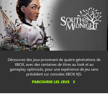
Découvrez des jeux provenant de quatre générations de
XBOX, avec des centaines de titres au look et au
gameplay optimisés, pour une expérience de jeu sans
précédent sur consoles XBOX X|S.
PARCOURIR LES JEUX