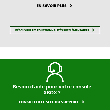
EN SAVOIR PLUS
DÉCOUVRIR LES FONCTIONNALITÉS SUPPLÉMENTAIRES
Besoin d’aide pour votre console
XBOX ?
CONSULTER LE SITE DU SUPPORT