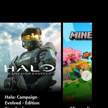
Halo: Campaign
Evolved - Édition