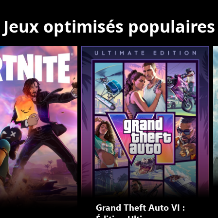
Jeux optimisés populaires
Grand Theft Auto VI :