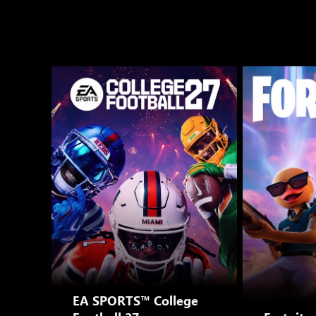
EA SPORTS™ College