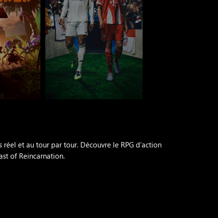
réel et au tour par tour. Découvre le RPG d’action
st of Reincarnation.