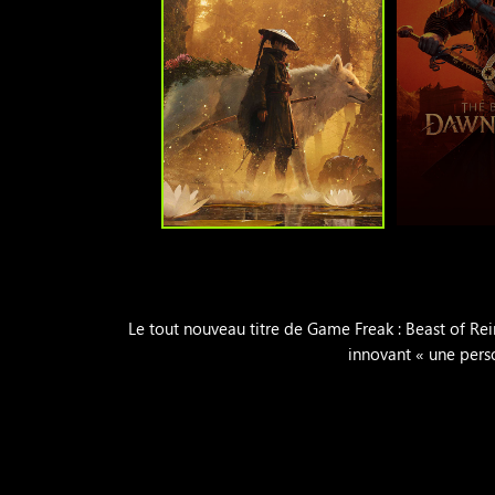
Le tout nouveau titre de Game Freak : Beast of Re
innovant « une pers