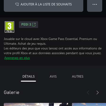
AJOUTER À LA LISTE DE SOUHAITS
● ● ●
PEGI 3
Jouable sur le cloud avec Xbox Game Pass Essential, Premium ou
Ultimate. Achat de jeu requis.
Les éditeurs des jeux que vous lancez ont accès aux informations de
votre profil Xbox et aux données associées pendant que vous jouez.
Apprenez-en plus
DÉTAILS
AVIS
AUTRES
Galerie