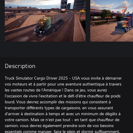
Description
Truck Simulator Cargo Driver 2025 - USA vous invite à démarrer
vos moteurs et à partir pour une aventure authentique à travers
les vastes routes de l'Amérique ! Dans ce jeu, vous aurez
l'occasion de vivre l'excitation et le défi d'être chauffeur de poids
lourd. Vous devrez accomplir des missions qui consistent à
transporter différents types de cargaisons, en vous assurant
d'arriver à destination à temps et avec un minimum de dégâts à
votre camion. Mais ce n'est pas tout - en tant que chauffeur de
camion, vous devrez également prendre soin de vos besoins
essentiels comme manger, faire le plein et dormir suffisamment.