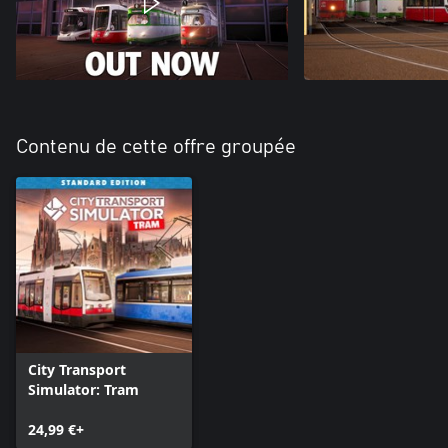
Contenu de cette offre groupée
City Transport
Simulator: Tram
24,99 €+