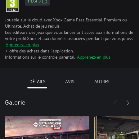
PEGI 3
Jouable sur le cloud avec Xbox Game Pass Essential, Premium ou
Ultimate. Achat de jeu requis.
Les éditeurs des jeux que vous lancez ont accès aux informations de
votre profil Xbox et aux données associées pendant que vous jouez.
Apprenez-en plus
+ offre des achats dans l'application.
Informations sur le contrôle parental.
Apprenez-en plus
DÉTAILS
AVIS
AUTRES
Galerie