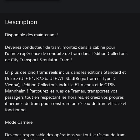
Description
Disponible dès maintenant !
Devenez conducteur de tram, montez dans la cabine pour
l’ultime expérience de conduite de tram dans l’édition Collector’s
de City Transport Simulator: Tram !
En plus des cinq trams réels inclus dans les éditions Standard et
Deluxe (ULF B1, R2.2b, ULF A1, StadtRegioTram et Type D
Vienna), l'édition Collector’s inclut le E1 Vienna et le GT8N
Mannheim ! Parcourez les rues de Tramau, transportez vos
passagers tout en respectant les horaires, et créez vos propres
itinéraires de tram pour construire un réseau de tram efficace et
fonctionnel.
Mode Carrière
Devenez responsable des opérations sur tout le réseau de tram