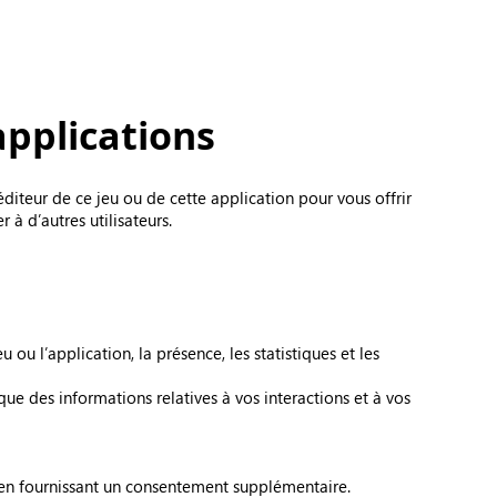
applications
éditeur de ce jeu ou de cette application pour vous offrir
à d’autres utilisateurs.
ou l’application, la présence, les statistiques et les
que des informations relatives à vos interactions et à vos
 en fournissant un consentement supplémentaire.