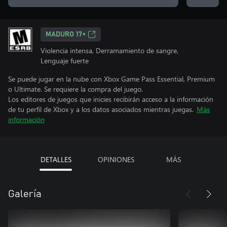
MADURO 17+
Violencia intensa, Derramamiento de sangre,
Lenguaje fuerte
Se puede jugar en la nube con Xbox Game Pass Essential, Premium
o Ultimate. Se requiere la compra del juego.
Los editores de juegos que inicies recibirán acceso a la información
de tu perfil de Xbox y a los datos asociados mientras juegas.
Más
información
DETALLES
OPINIONES
MÁS
Galería