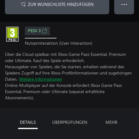
ZUR WUNSCHLISTE HINZUFÜGEN
● ● ●
PEGI 3
Nutzerinteraktion (User Interaction)
Über die Cloud spielbar mit Xbox Game Pass Essential, Premium
oder Ultimate. Kauf des Spiels erforderlich.
Herausgeber von Spielen, die Sie starten, erhalten während des
Spielens Zugriff auf Ihre Xbox-Profilinformationen und zugehörigen
Daten.
Weitere Informationen
Online-Multiplayer auf der Konsole erfordert Xbox Game Pass
Essential, Premium oder Ultimate (separat erhältliche
Abonnements).
DETAILS
ÜBERPRÜFUNGEN
MEHR