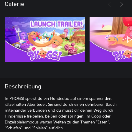
Galerie
Beschreibung
In PHOGS! spielst du ein Hundeduo auf einem spannenden,
rätselhaften Abenteuer. Sie sind durch einen dehnbaren Bauch
miteinander verbunden und du musst dir deinen Weg durch
Hindernisse freibellen, beißen oder springen. Im Coop oder
Einzelspielermodus warten Welten zu den Themen "Essen",
"Schlafen" und "Spielen" auf dich.