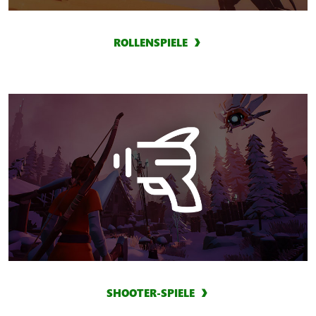
ROLLENSPIELE
SHOOTER-SPIELE