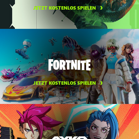
JETZT KOSTENLOS SPIELEN
JETZT KOSTENLOS SPIELEN