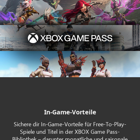
In-Game-Vorteile
Sichere dir In-Game-Vorteile für Free-To-Play-
Spiele und Titel in der XBOX Game Pass-
Bibliothek – darunter monatliche und saisonale