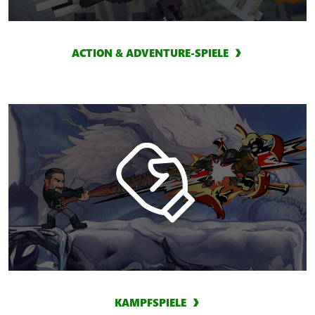
ACTION & ADVENTURE-SPIELE
KAMPFSPIELE