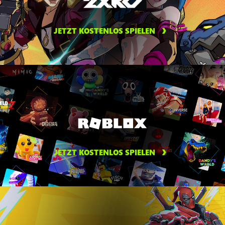
JETZT KOSTENLOS SPIELEN
JETZT KOSTENLOS SPIELEN