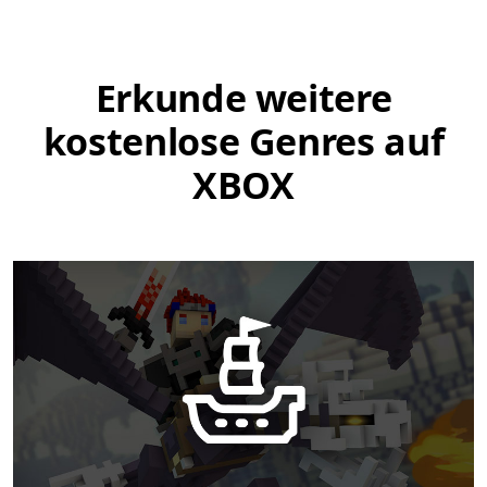
Erkunde weitere
kostenlose Genres auf
XBOX