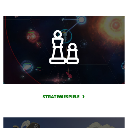
STRATEGIESPIELE