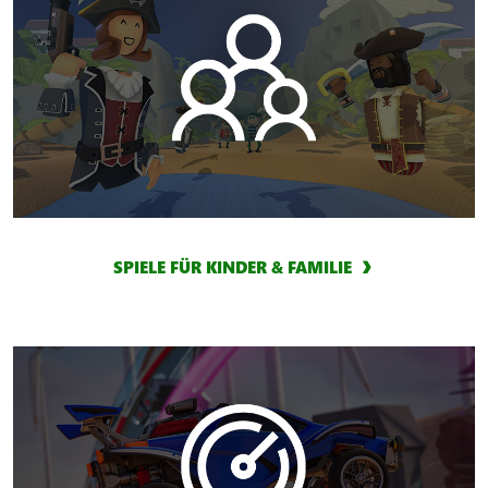
SPIELE FÜR KINDER & FAMILIE