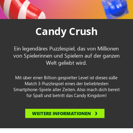
Candy Crush
Ein legendäres Puzzlespiel, das von Millionen
von Spielerinnen und Spielern auf der ganzen
Welt geliebt wird.
Mit über einer Billion gespielter Level ist dieses süße
Match 3-Puzzlespiel eines der beliebtesten
Smartphone-Spiele aller Zeiten. Also mach dich bereit
für Spaß und betritt das Candy Kingdom!
WEITERE INFORMATIONEN