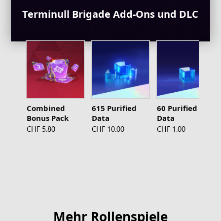
Terminull Brigade Add-Ons und DLC
Combined
615 Purified
60 Purified
Bonus Pack
Data
Data
CHF 5.80
CHF 10.00
CHF 1.00
Mehr Rollenspiele