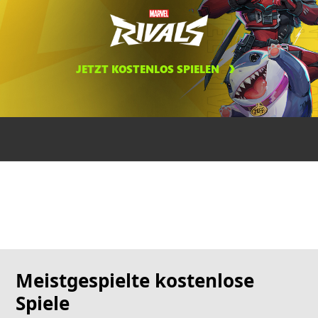
JETZT KOSTENLOS SPIELEN
Meistgespielte kostenlose
Spiele