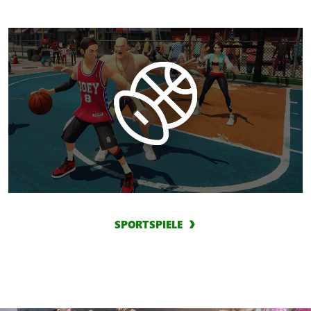
SPORTSPIELE