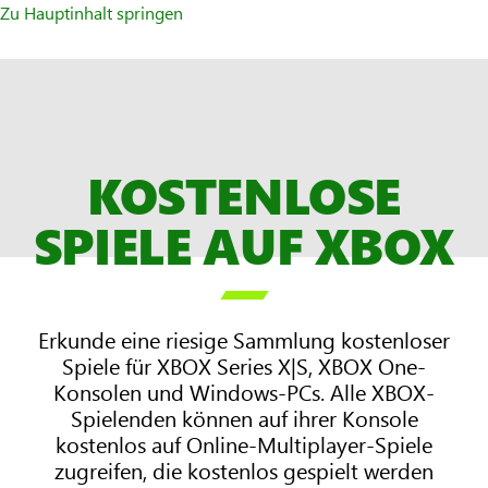
Zu Hauptinhalt springen
KOSTENLOSE
SPIELE AUF XBOX

Erkunde eine riesige Sammlung kostenloser
Spiele für XBOX Series X|S, XBOX One-
Konsolen und Windows-PCs. Alle XBOX-
Spielenden können auf ihrer Konsole
kostenlos auf Online-Multiplayer-Spiele
zugreifen, die kostenlos gespielt werden