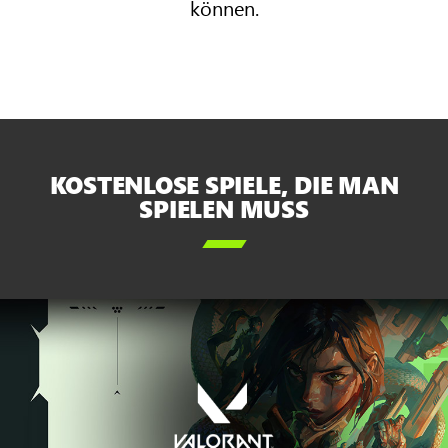
können.
KOSTENLOSE SPIELE, DIE MAN
SPIELEN MUSS
