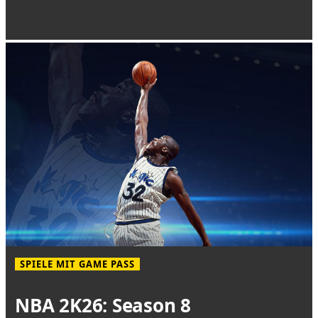
SPIELE MIT GAME PASS
NBA 2K26: Season 8