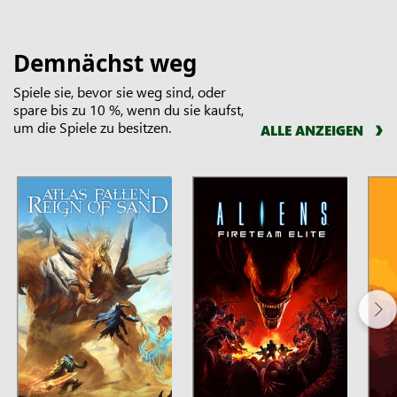
Demnächst weg
Spiele sie, bevor sie weg sind, oder
spare bis zu 10 %, wenn du sie kaufst,
um die Spiele zu besitzen.
ALLE ANZEIGEN