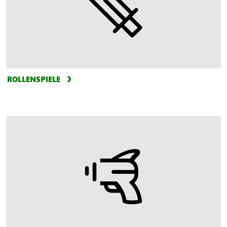
ROLLENSPIELE