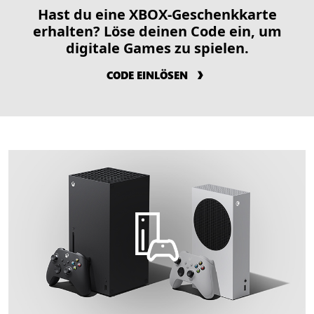
Hast du eine XBOX-Geschenkkarte
erhalten? Löse deinen Code ein, um
digitale Games zu spielen.
CODE EINLÖSEN