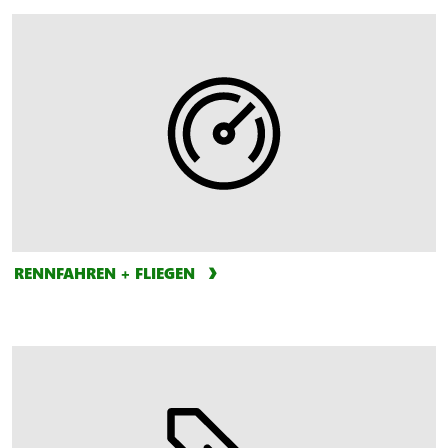
RENNFAHREN + FLIEGEN