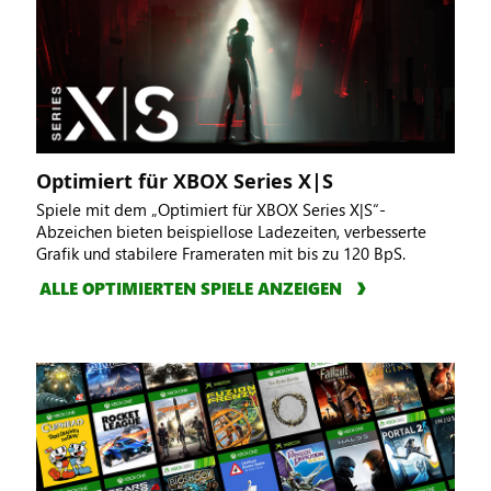
Optimiert für XBOX Series X|S
Spiele mit dem „Optimiert für XBOX Series X|S“-
Abzeichen bieten beispiellose Ladezeiten, verbesserte
Grafik und stabilere Frameraten mit bis zu 120 BpS.
ALLE OPTIMIERTEN SPIELE ANZEIGEN