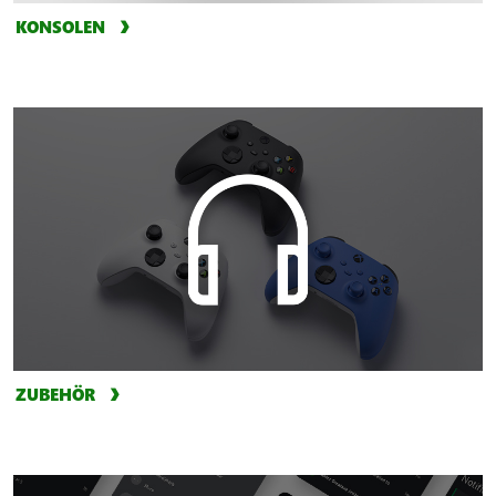
KONSOLEN
ZUBEHÖR