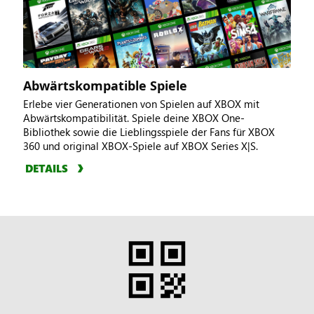
Abwärtskompatible Spiele
Erlebe vier Generationen von Spielen auf XBOX mit
Abwärtskompatibilität. Spiele deine XBOX One-
Bibliothek sowie die Lieblingsspiele der Fans für XBOX
360 und original XBOX-Spiele auf XBOX Series X|S.
DETAILS