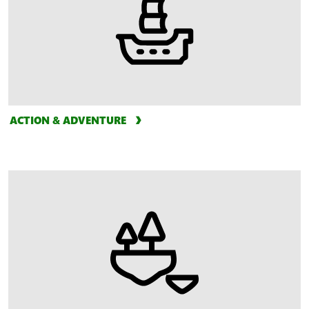
ACTION & ADVENTURE