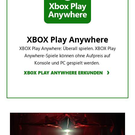
XBOX Play Anywhere
XBOX Play Anywhere: Überall spielen. XBOX Play
Anywhere-Spiele können ohne Aufpreis auf
Konsole und PC gespielt werden.
XBOX PLAY ANYWHERE ERKUNDEN