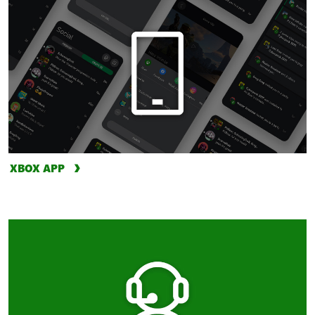
XBOX APP