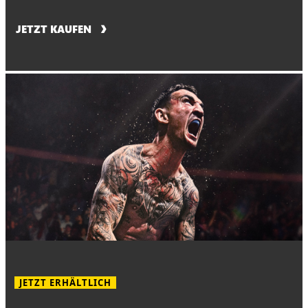
JETZT KAUFEN
JETZT ERHÄLTLICH