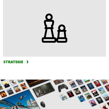
STRATEGIE