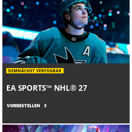
DEMNÄCHST VERFÜGBAR
EA SPORTS™ NHL® 27
VORBESTELLEN