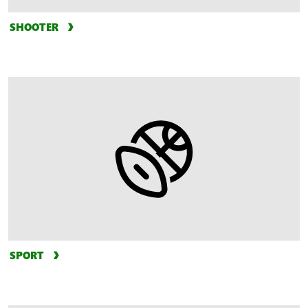
SHOOTER
SPORT