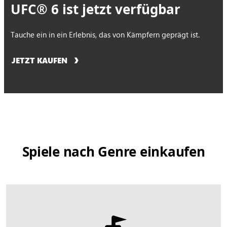
UFC® 6 ist jetzt verfügbar
Tauche ein in ein Erlebnis, das von Kämpfern geprägt ist.
JETZT KAUFEN
Spiele nach Genre einkaufen