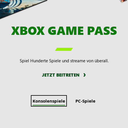
XBOX GAME PASS

Spiel Hunderte Spiele und streame von überall.
JETZT BEITRETEN
Konsolenspiele
PC-Spiele