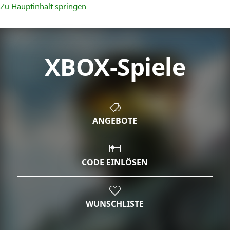
Zu Hauptinhalt springen
XBOX-Spiele
ANGEBOTE
CODE EINLÖSEN
WUNSCHLISTE