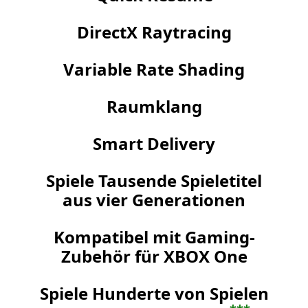
DirectX Raytracing
Variable Rate Shading
Raumklang
Smart Delivery
Spiele Tausende Spieletitel
aus vier Generationen
Kompatibel mit Gaming-
Zubehör für XBOX One
Spiele Hunderte von Spielen