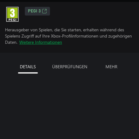
PEGI 3
Herausgeber von Spielen, die Sie starten, erhalten während des
Spielens Zugriff auf Ihre Xbox-Profilinformationen und zugehörigen
Daten.
Weitere Informationen
DETAILS
ÜBERPRÜFUNGEN
MEHR