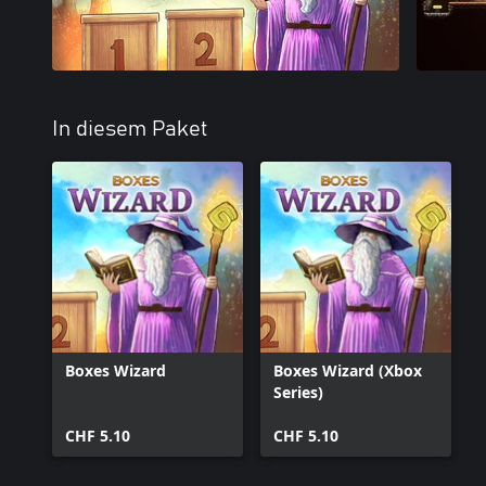
In diesem Paket
Boxes Wizard
Boxes Wizard (Xbox
Series)
CHF 5.10
CHF 5.10