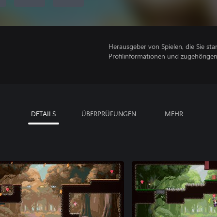
Herausgeber von Spielen, die Sie sta
Profilinformationen und zugehörige
DETAILS
ÜBERPRÜFUNGEN
MEHR