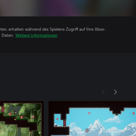
rten, erhalten während des Spielens Zugriff auf Ihre Xbox-
n Daten.
Weitere Informationen