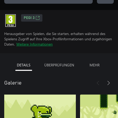
PEGI 3
Herausgeber von Spielen, die Sie starten, erhalten während des
Spielens Zugriff auf Ihre Xbox-Profilinformationen und zugehörigen
Daten.
Weitere Informationen
DETAILS
ÜBERPRÜFUNGEN
MEHR
Galerie