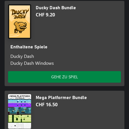
Ducky Dash Bundle
CHF 9.20
Enthaltene Spiele
Ducky Dash
Ducky Dash Windows
GEHE ZU SPIEL
Mega Platformer Bundle
CHF 16.50