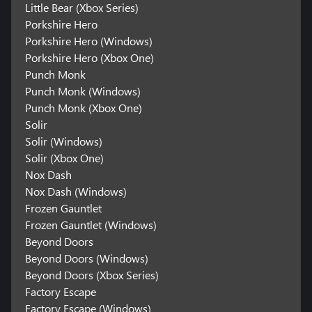
Little Bear (Xbox Series)
Porkshire Hero
Porkshire Hero (Windows)
Porkshire Hero (Xbox One)
Punch Monk
Punch Monk (Windows)
Punch Monk (Xbox One)
Solir
Solir (Windows)
Solir (Xbox One)
Nox Dash
Nox Dash (Windows)
Frozen Gauntlet
Frozen Gauntlet (Windows)
Beyond Doors
Beyond Doors (Windows)
Beyond Doors (Xbox Series)
Factory Escape
Factory Escape (Windows)