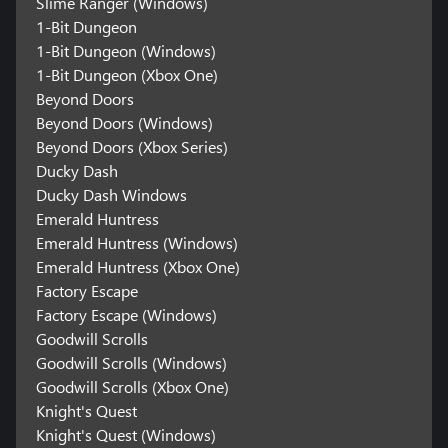
Slime Ranger (Windows)
1-Bit Dungeon
1-Bit Dungeon (Windows)
1-Bit Dungeon (Xbox One)
Beyond Doors
Beyond Doors (Windows)
Beyond Doors (Xbox Series)
Ducky Dash
Ducky Dash Windows
Emerald Huntress
Emerald Huntress (Windows)
Emerald Huntress (Xbox One)
Factory Escape
Factory Escape (Windows)
Goodwill Scrolls
Goodwill Scrolls (Windows)
Goodwill Scrolls (Xbox One)
Knight's Quest
Knight's Quest (Windows)