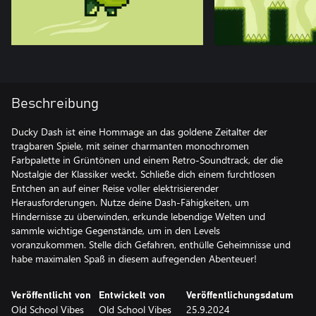
Beschreibung
Ducky Dash ist eine Hommage an das goldene Zeitalter der
tragbaren Spiele, mit seiner charmanten monochromen
Farbpalette in Grüntönen und einem Retro-Soundtrack, der die
Nostalgie der Klassiker weckt. Schließe dich einem furchtlosen
Entchen an auf einer Reise voller elektrisierender
Herausforderungen. Nutze deine Dash-Fähigkeiten, um
Hindernisse zu überwinden, erkunde lebendige Welten und
sammle wichtige Gegenstände, um in den Levels
voranzukommen. Stelle dich Gefahren, enthülle Geheimnisse und
habe maximalen Spaß in diesem aufregenden Abenteuer!
Veröffentlicht von
Entwickelt von
Veröffentlichungsdatum
Old School Vibes
Old School Vibes
25.9.2024