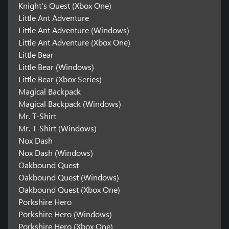
Knight's Quest (Xbox One)
Little Ant Adventure
Little Ant Adventure (Windows)
Little Ant Adventure (Xbox One)
Little Bear
Little Bear (Windows)
Little Bear (Xbox Series)
Magical Backpack
Magical Backpack (Windows)
Mr. T-Shirt
Mr. T-Shirt (Windows)
Nox Dash
Nox Dash (Windows)
Oakbound Quest
Oakbound Quest (Windows)
Oakbound Quest (Xbox One)
Porkshire Hero
Porkshire Hero (Windows)
Porkshire Hero (Xbox One)