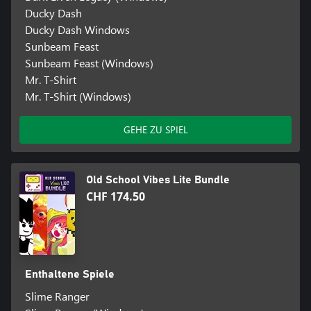
Ducky Dash
Ducky Dash Windows
Sunbeam Feast
Sunbeam Feast (Windows)
Mr. T-Shirt
Mr. T-Shirt (Windows)
GEHE ZU SPIEL
Old School Vibes Lite Bundle
CHF 174.50
Enthaltene Spiele
Slime Ranger