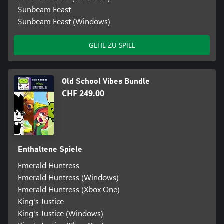
Sunbeam Feast
Sunbeam Feast (Windows)
GEHE ZU SPIEL
Old School Vibes Bundle
CHF 249.00
Enthaltene Spiele
Emerald Huntress
Emerald Huntress (Windows)
Emerald Huntress (Xbox One)
King's Justice
King's Justice (Windows)