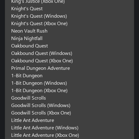
King's Justice (Xbox One)
Knight's Quest
Knight's Quest (Windows)
Knight's Quest (Xbox One)
Neon Vault Rush
Ninja Nightfall
Oakbound Quest
Oakbound Quest (Windows)
Oakbound Quest (Xbox One)
Primal Dungeon Adventure
1-Bit Dungeon
1-Bit Dungeon (Windows)
1-Bit Dungeon (Xbox One)
Goodwill Scrolls
Goodwill Scrolls (Windows)
Goodwill Scrolls (Xbox One)
Little Ant Adventure
Little Ant Adventure (Windows)
Little Ant Adventure (Xbox One)