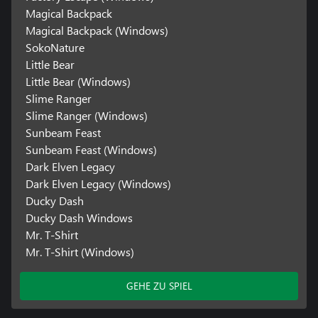
Magical Backpack
Magical Backpack (Windows)
SokoNature
Little Bear
Little Bear (Windows)
Slime Ranger
Slime Ranger (Windows)
Sunbeam Feast
Sunbeam Feast (Windows)
Dark Elven Legacy
Dark Elven Legacy (Windows)
Ducky Dash
Ducky Dash Windows
Mr. T-Shirt
Mr. T-Shirt (Windows)
GEHE ZU SPIEL