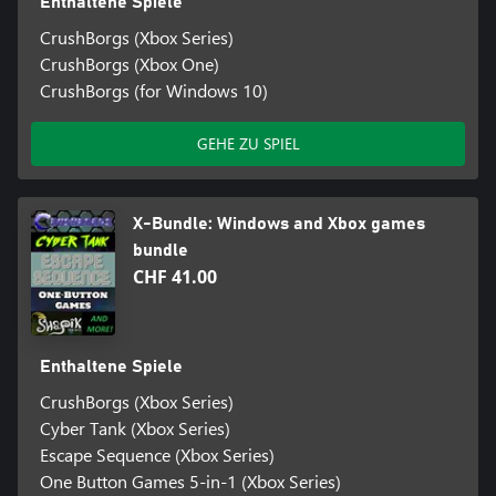
Enthaltene Spiele
CrushBorgs (Xbox Series)
CrushBorgs (Xbox One)
CrushBorgs (for Windows 10)
GEHE ZU SPIEL
X-Bundle: Windows and Xbox games
bundle
CHF 41.00
Enthaltene Spiele
CrushBorgs (Xbox Series)
Cyber Tank (Xbox Series)
Escape Sequence (Xbox Series)
One Button Games 5-in-1 (Xbox Series)