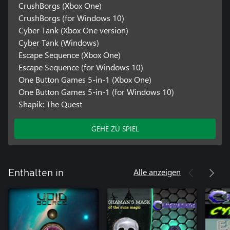
CrushBorgs (Xbox One)
CrushBorgs (for Windows 10)
Cyber Tank (Xbox One version)
Cyber Tank (Windows)
Escape Sequence (Xbox One)
Escape Sequence (for Windows 10)
One Button Games 5-in-1 (Xbox One)
One Button Games 5-in-1 (for Windows 10)
Shapik: The Quest
GEHE ZU SPIEL
Alle anzeigen
Enthalten in