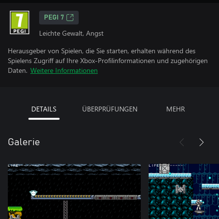
PEGI 7
Leichte Gewalt, Angst
Herausgeber von Spielen, die Sie starten, erhalten während des
Spielens Zugriff auf Ihre Xbox-Profilinformationen und zugehörigen
Daten.
Weitere Informationen
DETAILS
ÜBERPRÜFUNGEN
MEHR
Galerie