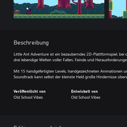
Beschreibung
Little Ant Adventure ist ein bezauberndes 2D-Plattformspiel, be
drei lebendige Welten voller Fallen, Feinde und Herausforderunge
Mit 15 handgefertigten Levels, handgezeichneten Animationen u
Soundtrack kann selbst der kleinste Held große Hindernisse über
Veröffentlicht von
Entwickelt von
Old School Vibes
Old School Vibes