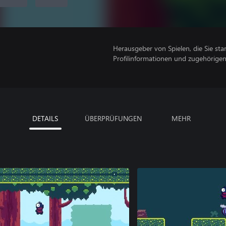
Herausgeber von Spielen, die Sie sta
Profilinformationen und zugehörige
DETAILS
ÜBERPRÜFUNGEN
MEHR