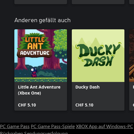
Anderen gefällt auch
Little Ant Adventure
Ducky Dash
(Xbox One)
CHF 5.10
CHF 5.10
PC Game Pass
PC Game Pass-Spiele
XBOX App auf Windows-PC
Rückgaben
Sendungsverfolgung