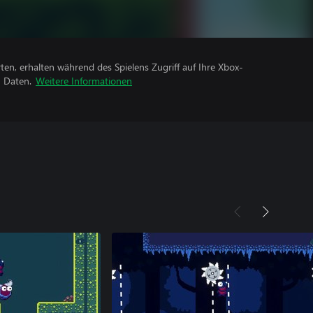
rten, erhalten während des Spielens Zugriff auf Ihre Xbox-
n Daten.
Weitere Informationen