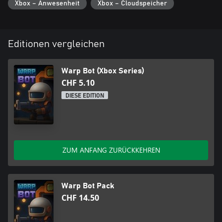
Xbox – Anwesenheit
Xbox – Cloudspeicher
Editionen vergleichen
Warp Bot (Xbox Series)
CHF 5.10
DIESE EDITION
ZUM ANFANG ZURÜCKKEHREN
Warp Bot Pack
CHF 14.50