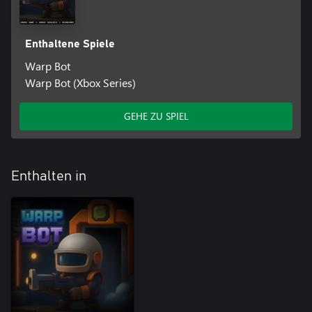
Enthaltene Spiele
Warp Bot
Warp Bot (Xbox Series)
GEHE ZU SPIEL
Enthalten in