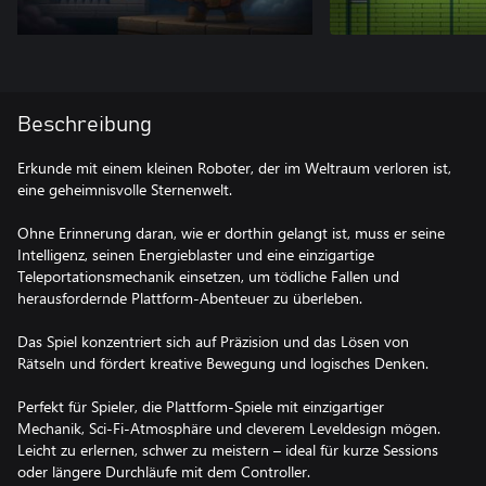
Beschreibung
Erkunde mit einem kleinen Roboter, der im Weltraum verloren ist,
eine geheimnisvolle Sternenwelt.
Ohne Erinnerung daran, wie er dorthin gelangt ist, muss er seine
Intelligenz, seinen Energieblaster und eine einzigartige
Teleportationsmechanik einsetzen, um tödliche Fallen und
herausfordernde Plattform-Abenteuer zu überleben.
Das Spiel konzentriert sich auf Präzision und das Lösen von
Rätseln und fördert kreative Bewegung und logisches Denken.
Perfekt für Spieler, die Plattform-Spiele mit einzigartiger
Mechanik, Sci-Fi-Atmosphäre und cleverem Leveldesign mögen.
Leicht zu erlernen, schwer zu meistern – ideal für kurze Sessions
oder längere Durchläufe mit dem Controller.