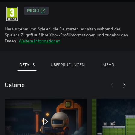
PEGI 3
Herausgeber von Spielen, die Sie starten, erhalten während des
Spielens Zugriff auf Ihre Xbox-Profilinformationen und zugehörigen
Daten.
Weitere Informationen
DETAILS
ÜBERPRÜFUNGEN
MEHR
Galerie