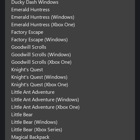
Ducky Dash Windows
Emerald Huntress
Emerald Huntress (Windows)
Emerald Huntress (Xbox One)
Factory Escape
Factory Escape (Windows)
Goodwill Scrolls
Goodwill Scrolls (Windows)
Goodwill Scrolls (Xbox One)
Knight's Quest
Knight's Quest (Windows)
Knight's Quest (Xbox One)
Little Ant Adventure
Little Ant Adventure (Windows)
Little Ant Adventure (Xbox One)
Little Bear
Little Bear (Windows)
Little Bear (Xbox Series)
Magical Backpack