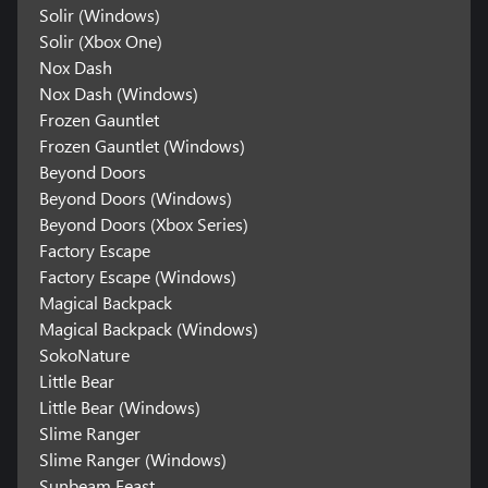
Solir (Windows)
Solir (Xbox One)
Nox Dash
Nox Dash (Windows)
Frozen Gauntlet
Frozen Gauntlet (Windows)
Beyond Doors
Beyond Doors (Windows)
Beyond Doors (Xbox Series)
Factory Escape
Factory Escape (Windows)
Magical Backpack
Magical Backpack (Windows)
SokoNature
Little Bear
Little Bear (Windows)
Slime Ranger
Slime Ranger (Windows)
Sunbeam Feast