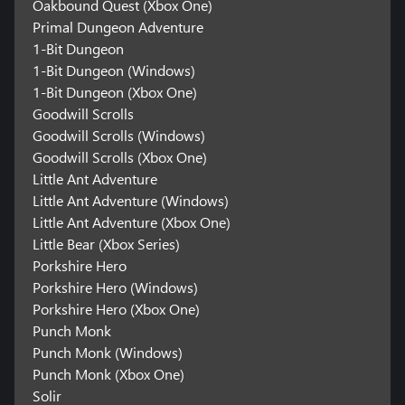
Oakbound Quest (Xbox One)
Primal Dungeon Adventure
1-Bit Dungeon
1-Bit Dungeon (Windows)
1-Bit Dungeon (Xbox One)
Goodwill Scrolls
Goodwill Scrolls (Windows)
Goodwill Scrolls (Xbox One)
Little Ant Adventure
Little Ant Adventure (Windows)
Little Ant Adventure (Xbox One)
Little Bear (Xbox Series)
Porkshire Hero
Porkshire Hero (Windows)
Porkshire Hero (Xbox One)
Punch Monk
Punch Monk (Windows)
Punch Monk (Xbox One)
Solir