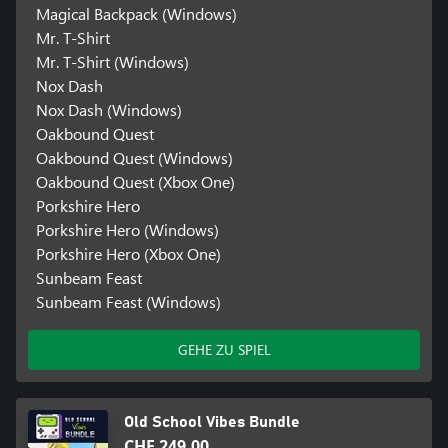
Magical Backpack (Windows)
Mr. T-Shirt
Mr. T-Shirt (Windows)
Nox Dash
Nox Dash (Windows)
Oakbound Quest
Oakbound Quest (Windows)
Oakbound Quest (Xbox One)
Porkshire Hero
Porkshire Hero (Windows)
Porkshire Hero (Xbox One)
Sunbeam Feast
Sunbeam Feast (Windows)
GEHE ZU SPIEL
Old School Vibes Bundle
CHF 249.00