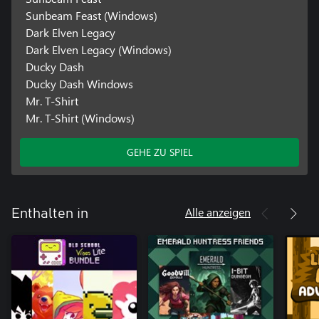
Sunbeam Feast (Windows)
Dark Elven Legacy
Dark Elven Legacy (Windows)
Ducky Dash
Ducky Dash Windows
Mr. T-Shirt
Mr. T-Shirt (Windows)
GEHE ZU SPIEL
Alle anzeigen
Enthalten in