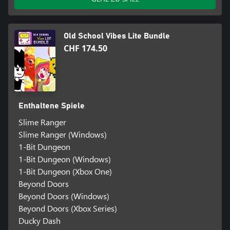
Old School Vibes Lite Bundle
CHF 174.50
Enthaltene Spiele
Slime Ranger
Slime Ranger (Windows)
1-Bit Dungeon
1-Bit Dungeon (Windows)
1-Bit Dungeon (Xbox One)
Beyond Doors
Beyond Doors (Windows)
Beyond Doors (Xbox Series)
Ducky Dash