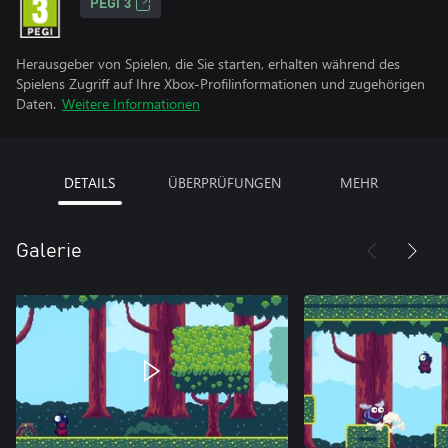
PEGI 3
Herausgeber von Spielen, die Sie starten, erhalten während des
Spielens Zugriff auf Ihre Xbox-Profilinformationen und zugehörigen
Daten.
Weitere Informationen
DETAILS
ÜBERPRÜFUNGEN
MEHR
Galerie