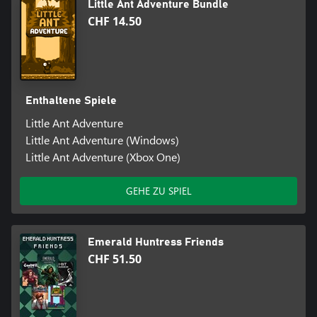
Little Ant Adventure Bundle
CHF 14.50
Enthaltene Spiele
Little Ant Adventure
Little Ant Adventure (Windows)
Little Ant Adventure (Xbox One)
GEHE ZU SPIEL
Emerald Huntress Friends
CHF 51.50