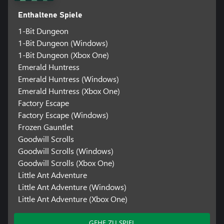
Enthaltene Spiele
1-Bit Dungeon
1-Bit Dungeon (Windows)
1-Bit Dungeon (Xbox One)
Emerald Huntress
Emerald Huntress (Windows)
Emerald Huntress (Xbox One)
Factory Escape
Factory Escape (Windows)
Frozen Gauntlet
Goodwill Scrolls
Goodwill Scrolls (Windows)
Goodwill Scrolls (Xbox One)
Little Ant Adventure
Little Ant Adventure (Windows)
Little Ant Adventure (Xbox One)
GEHE ZU SPIEL