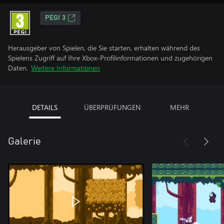
PEGI 3
Herausgeber von Spielen, die Sie starten, erhalten während des
Spielens Zugriff auf Ihre Xbox-Profilinformationen und zugehörigen
Daten.
Weitere Informationen
DETAILS
ÜBERPRÜFUNGEN
MEHR
Galerie