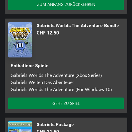
ZUM ANFANG ZURÜCKKEHREN
Gabriels Worlds The Adventure Bundle
CHF 12.50
Enthaltene Spiele
Gabriels Worlds The Adventure (Xbox Series)
Gabriels Welten Das Abenteuer
Gabriels Worlds The Adventure (For Windows 10)
GEHE ZU SPIEL
Gabriels Package
CHF 21.50