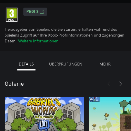
PEGI 3
Herausgeber von Spielen, die Sie starten, erhalten während des
Spielens Zugriff auf Ihre Xbox-Profilinformationen und zugehörigen
Daten.
Weitere Informationen
DETAILS
ÜBERPRÜFUNGEN
MEHR
Galerie