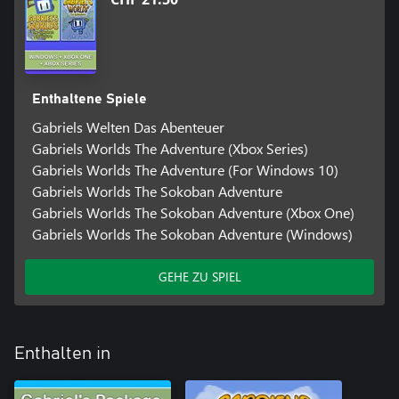
Enthaltene Spiele
Gabriels Welten Das Abenteuer
Gabriels Worlds The Adventure (Xbox Series)
Gabriels Worlds The Adventure (For Windows 10)
Gabriels Worlds The Sokoban Adventure
Gabriels Worlds The Sokoban Adventure (Xbox One)
Gabriels Worlds The Sokoban Adventure (Windows)
GEHE ZU SPIEL
Enthalten in