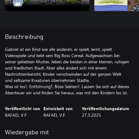
Beschreibung
Gabriel ist ein Kind wie alle anderen, er spielt, lernt, spielt
Videospiele und liebt sein Big Boss Cereal. Aufgewachsen bei
seiner geliebten Mutter, leben die beiden in einer kleinen, ruhigen
und friedlichen Stadt. Aber alles ändert sich mit einem
Nachrichtenbericht, Kinder verschwinden auf der ganzen Welt
und seltsame Kreaturen übernehmen Städte.
Was ist los?, Entführung?, Böse Sekten?. Lassen Sie sich auf dieses
Abenteuer ein und finden Sie heraus, was mit den Kindern los ist.
Veröffentlicht von
Entwickelt von
Veröffentlichungsdatum
RAFAEL V.F
RAFAEL V.F
27.3.2025
Wiedergabe mit