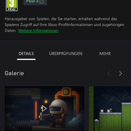
PEGI 3
Herausgeber von Spielen, die Sie starten, erhalten während des
Spielens Zugriff auf Ihre Xbox-Profilinformationen und zugehörigen
Daten.
Weitere Informationen
DETAILS
ÜBERPRÜFUNGEN
MEHR
Galerie