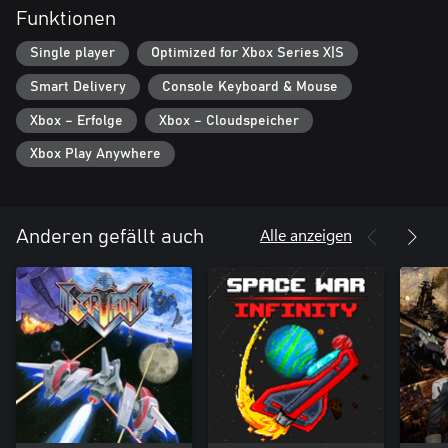
Funktionen
Single player
Optimized for Xbox Series X|S
Smart Delivery
Console Keyboard & Mouse
Xbox – Erfolge
Xbox – Cloudspeicher
Xbox Play Anywhere
Alle anzeigen
Anderen gefällt auch