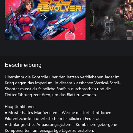
Beschreibung
Übernimm die Kontrolle über den letzten verbliebenen Jäger im
Krieg gegen das Imperium. In diesem klassischen Vertical-Scroll-
Shooter musst du feindliche Staffeln durchbrechen und die
Flottenführung zerstören, um das Blatt zu wenden.
Hauptfunktionen:
● Meisterhaftes Manövrieren – Weiche mit fortschrittlichen
Pilotentechniken unerbittlichem feindlichem Feuer aus.
● Umfangreiches Anpassungssystem – Kombiniere geborgene
Komponenten, um einzigartige Jäger zu erstellen.