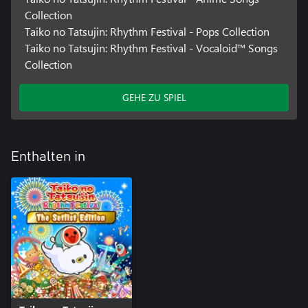
Collection
Taiko no Tatsujin: Rhythm Festival - Pops Collection
Taiko no Tatsujin: Rhythm Festival - Vocaloid™ Songs
Collection
GEHE ZU SPIEL
Enthalten in