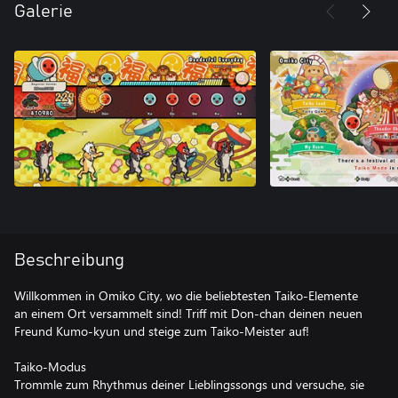
Galerie
Beschreibung
Willkommen in Omiko City, wo die beliebtesten Taiko-Elemente
an einem Ort versammelt sind! Triff mit Don-chan deinen neuen
Freund Kumo-kyun und steige zum Taiko-Meister auf!
Taiko-Modus
Trommle zum Rhythmus deiner Lieblingssongs und versuche, sie