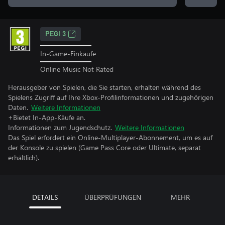
PEGI 3
In-Game-Einkäufe
Online Music Not Rated
Herausgeber von Spielen, die Sie starten, erhalten während des
Spielens Zugriff auf Ihre Xbox-Profilinformationen und zugehörigen
Daten.
Weitere Informationen
+Bietet In-App-Käufe an.
Informationen zum Jugendschutz.
Weitere Informationen
Das Spiel erfordert ein Online-Multiplayer-Abonnement, um es auf
der Konsole zu spielen (Game Pass Core oder Ultimate, separat
erhältlich).
DETAILS
ÜBERPRÜFUNGEN
MEHR