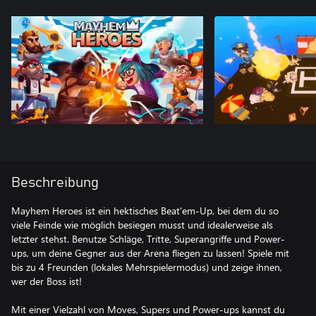
Beschreibung
Mayhem Heroes ist ein hektisches Beat'em-Up, bei dem du so
viele Feinde wie möglich besiegen musst und idealerweise als
letzter stehst. Benutze Schläge, Tritte, Superangriffe und Power-
ups, um deine Gegner aus der Arena fliegen zu lassen! Spiele mit
bis zu 4 Freunden (lokales Mehrspielermodus) und zeige ihnen,
wer der Boss ist!
Mit einer Vielzahl von Moves, Supers und Power-ups kannst du