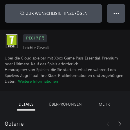
ZUR WUNSCHLISTE HINZUFÜGEN
● ● ●
PEGI 7
Leichte Gewalt
Über die Cloud spielbar mit Xbox Game Pass Essential, Premium
oder Ultimate. Kauf des Spiels erforderlich.
Herausgeber von Spielen, die Sie starten, erhalten während des
Spielens Zugriff auf Ihre Xbox-Profilinformationen und zugehörigen
Daten.
Weitere Informationen
DETAILS
ÜBERPRÜFUNGEN
MEHR
Galerie