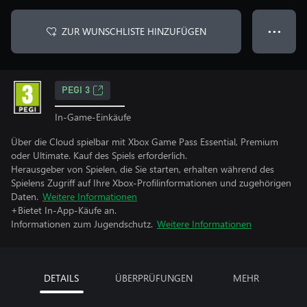
ZUR WUNSCHLISTE HINZUFÜGEN
● ● ●
PEGI 3
In-Game-Einkäufe
Über die Cloud spielbar mit Xbox Game Pass Essential, Premium
oder Ultimate. Kauf des Spiels erforderlich.
Herausgeber von Spielen, die Sie starten, erhalten während des
Spielens Zugriff auf Ihre Xbox-Profilinformationen und zugehörigen
Daten.
Weitere Informationen
+Bietet In-App-Käufe an.
Informationen zum Jugendschutz.
Weitere Informationen
DETAILS
ÜBERPRÜFUNGEN
MEHR