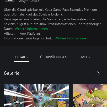
Angst, Gewalt
Über die Cloud spielbar mit Xbox Game Pass Essential, Premium
oder Ultimate. Kauf des Spiels erforderlich.
Herausgeber von Spielen, die Sie starten, erhalten während des
Spielens Zugriff auf Ihre Xbox-Profilinformationen und zugehörigen
Daten.
Weitere Informationen
+Bietet In-App-Käufe an.
Informationen zum Jugendschutz.
Weitere Informationen
DETAILS
ÜBERPRÜFUNGEN
MEHR
Galerie