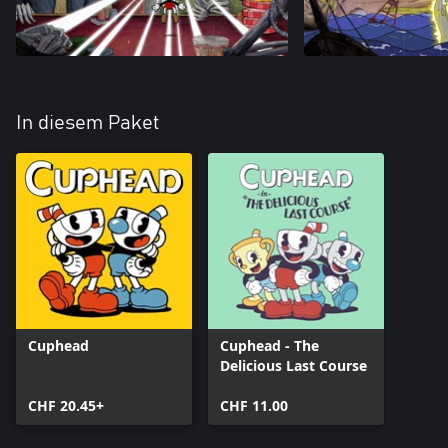
In diesem Paket
Cuphead
Cuphead - The
Delicious Last Course
CHF 20.45+
CHF 11.00