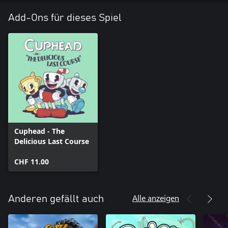
Add-Ons für dieses Spiel
Cuphead - The
Delicious Last Course
CHF 11.00
Alle anzeigen
Anderen gefällt auch