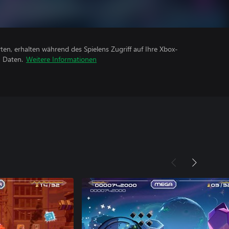
rten, erhalten während des Spielens Zugriff auf Ihre Xbox-
n Daten.
Weitere Informationen