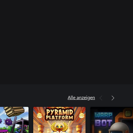
Alle anzeigen