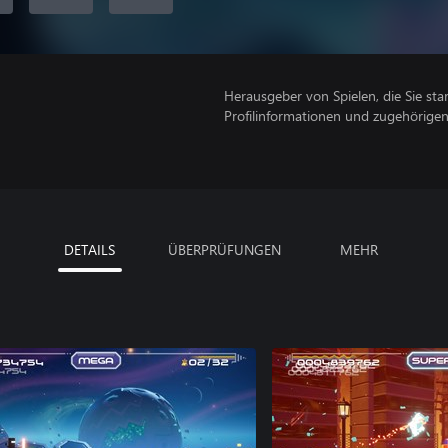
Herausgeber von Spielen, die Sie sta
Profilinformationen und zugehörige
DETAILS
ÜBERPRÜFUNGEN
MEHR