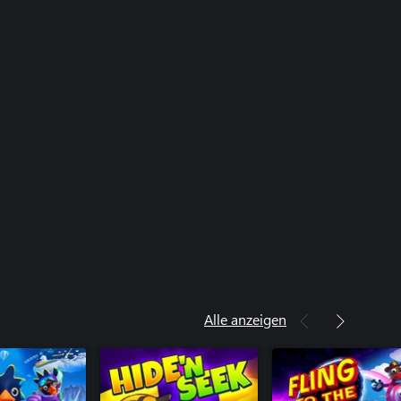
Alle anzeigen