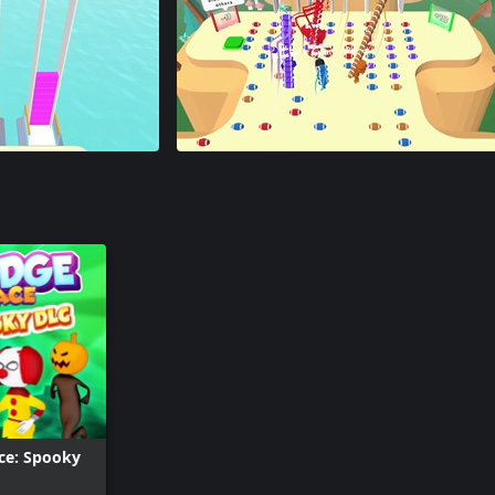
ce: Spooky