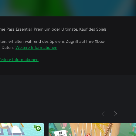
me Pass Essential, Premium oder Ultimate. Kauf des Spiels
rten, erhalten während des Spielens Zugriff auf Ihre Xbox-
n Daten.
Weitere Informationen
eitere Informationen