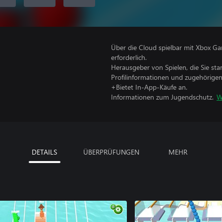
Über die Cloud spielbar mit Xbox Ga
erforderlich.
Herausgeber von Spielen, die Sie sta
Profilinformationen und zugehörige
+Bietet In-App-Käufe an.
Informationen zum Jugendschutz.
W
DETAILS
ÜBERPRÜFUNGEN
MEHR