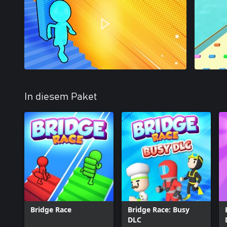
In diesem Paket
Bridge Race
Bridge Race: Busy
DLC