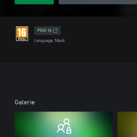
PEGI 16
Language, Násilí
Galerie