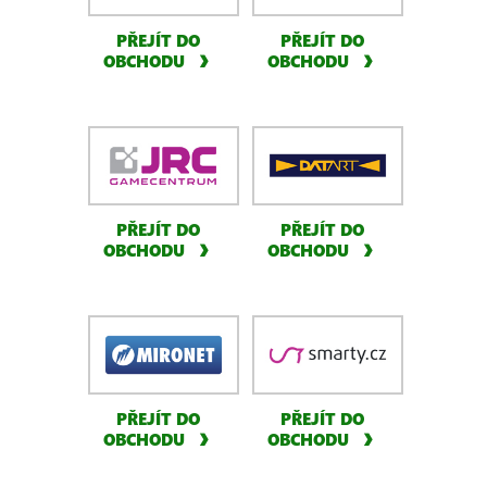
PŘEJÍT DO
PŘEJÍT DO
OBCHODU
OBCHODU
PŘEJÍT DO
PŘEJÍT DO
OBCHODU
OBCHODU
PŘEJÍT DO
PŘEJÍT DO
OBCHODU
OBCHODU