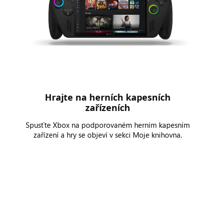
Hrajte na herních kapesních
zařízeních
Spusťte Xbox na podporovaném herním kapesním
zařízení a hry se objeví v sekci Moje knihovna.