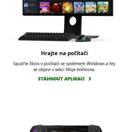
Hrajte na počítači
Spusťte Xbox v počítači se systémem Windows a hry
se objeví v sekci Moje knihovna.
STÁHNOUT APLIKACI