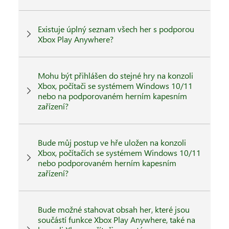
Existuje úplný seznam všech her s podporou
Xbox Play Anywhere?
Mohu být přihlášen do stejné hry na konzoli
Xbox, počítači se systémem Windows 10/11
nebo na podporovaném herním kapesním
zařízení?
Bude můj postup ve hře uložen na konzoli
Xbox, počítačích se systémem Windows 10/11
nebo podporovaném herním kapesním
zařízení?
Bude možné stahovat obsah her, které jsou
součástí funkce Xbox Play Anywhere, také na