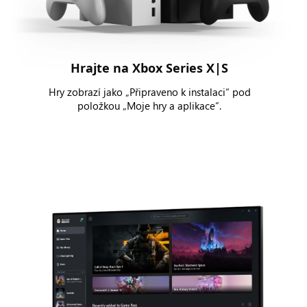
Hrajte na Xbox Series X|S
Hry zobrazí jako „Připraveno k instalaci“ pod
položkou „Moje hry a aplikace“.