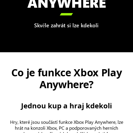
ANYWHERE

Skvěle zahrát si lze kdekoli
Co je funkce Xbox Play
Anywhere?
Jednou kup a hraj kdekoli
Hry, které jsou součástí funkce Xbox Play Anywhere, lze
hrát na konzoli Xbox, PC a podporovaných herních