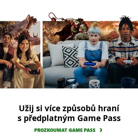
Užij si více způsobů hraní
s předplatným Game Pass
PROZKOUMAT GAME PASS