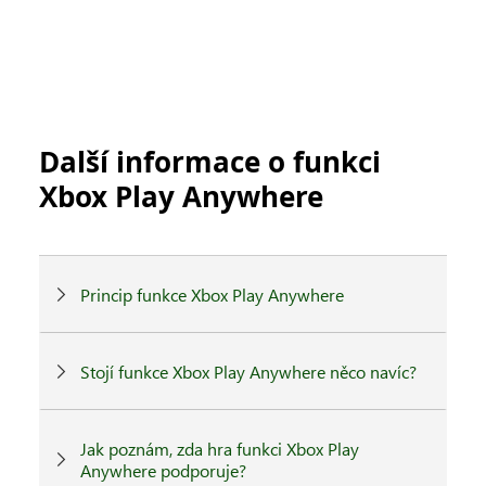
Další informace o funkci
Xbox Play Anywhere
Princip funkce Xbox Play Anywhere
Stojí funkce Xbox Play Anywhere něco navíc?
Jak poznám, zda hra funkci Xbox Play
Anywhere podporuje?