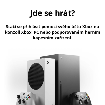
Jde se hrát?
Stačí se přihlásit pomocí svého účtu Xbox na
konzoli Xbox, PC nebo podporovaném herním
kapesním zařízení.