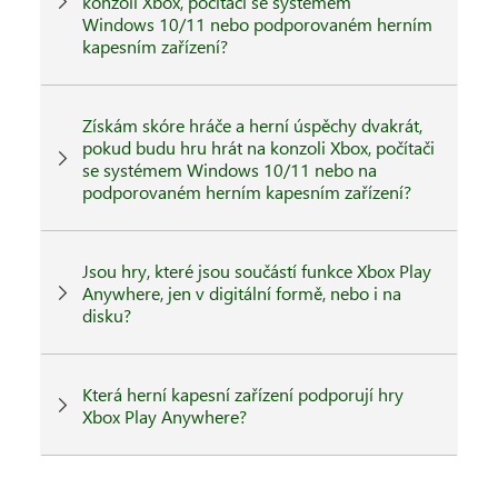
konzoli Xbox, počítači se systémem
Windows 10/11 nebo podporovaném herním
kapesním zařízení?
Získám skóre hráče a herní úspěchy dvakrát,
pokud budu hru hrát na konzoli Xbox, počítači
se systémem Windows 10/11 nebo na
podporovaném herním kapesním zařízení?
Jsou hry, které jsou součástí funkce Xbox Play
Anywhere, jen v digitální formě, nebo i na
disku?
Která herní kapesní zařízení podporují hry
Xbox Play Anywhere?