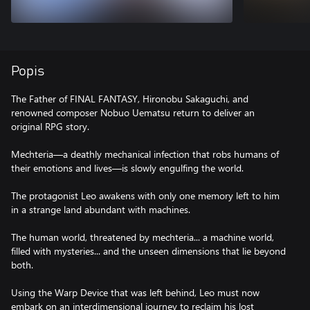
Popis
The Father of FINAL FANTASY, Hironobu Sakaguchi, and
renowned composer Nobuo Uematsu return to deliver an
original RPG story.
Mechteria—a deathly mechanical infection that robs humans of
their emotions and lives—is slowly engulfing the world.
The protagonist Leo awakens with only one memory left to him
in a strange land abundant with machines.
The human world, threatened by mechteria... a machine world,
filled with mysteries... and the unseen dimensions that lie beyond
both.
Using the Warp Device that was left behind, Leo must now
embark on an interdimensional journey to reclaim his lost