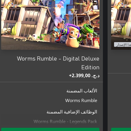
ذا الإصدار
Worms Rumble - Digital Deluxe
Edition
د.ج.‏ 2.399,00+
الألعاب المضمنة
Worms Rumble
الوظائف الإضافية المضمنة
Worms Rumble - Legends Pack