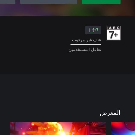
7+
عنف غير مرغوب
تفاعل المستخدمين
المعرض