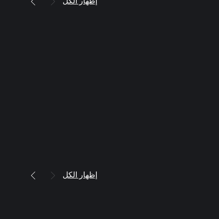
إظهار الكل
إظهار الكل