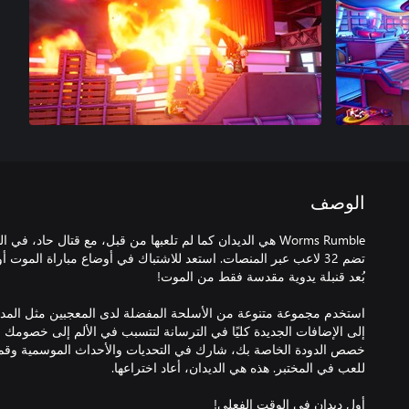
الوصف
Worms Rumble هي الديدان كما لم تلعبها من قبل، مع قتال حاد
تضم 32 لاعب عبر المنصات. استعد للاشتباك في أوضاع مباراة الموت
استخدم مجموعة متنوعة من الأسلحة المفضلة لدى المعجبين مثل المدفع 
إلى الإضافات الجديدة كليًا في الترسانة لتتسبب في الألم إلى خصومك ال
خصص الدودة الخاصة بك، شارك في التحديات والأحداث الموسمية وقم ب