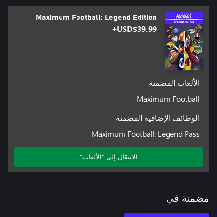
Maximum Football: Legend Edition
USD$39.99+
الألعاب المضمنة
Maximum Football
الوظائف الإضافية المضمنة
Maximum Football: Legend Pass
الانتقال إلى "الألعاب"
مضمنة في