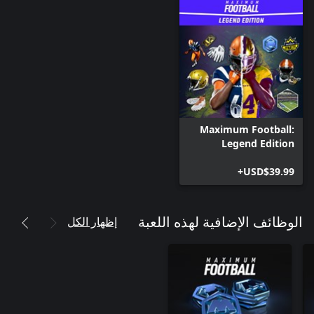
Maximum Football:
Legend Edition
USD$39.99+
إظهار الكل
الوظائف الإضافية لهذه اللعبة