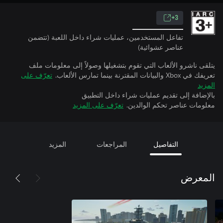
3+
تفاعل المستخدمين، عمليات شراء داخل اللعبة (تتضمن
عناصر عشوائية)
يتلقى ناشرو الألعاب التي تقوم بتشغيلها وصولاً إلى معلومات ملف
تعريفك في Xbox والبيانات المقترنة بينما تمارس الألعاب.
تعرّف على
المزيد
بالإضافة إلى تقديم عمليات شراء داخل التطبيق
معلومات عناصر تحكم الوالدين.
تعرّف على المزيد
التفاصيل
المراجعات
المزيد
المعرض