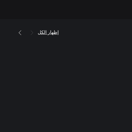
إظهار الكل