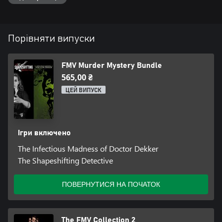
Порівняти випуски
FMV Murder Mystery Bundle
565,00 ₴
ЦЕЙ ВИПУСК
Ігри включено
The Infectious Madness of Doctor Dekker
The Shapeshifting Detective
ПОВЕРНУТИСЯ НА ПОЧАТОК
The FMV Collection 2