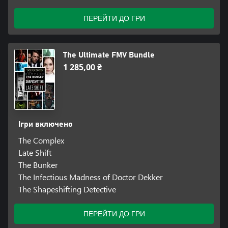
ПЕРЕЙТИ ДО ГРИ
The Ultimate FMV Bundle
1 285,00 ₴
Ігри включено
The Complex
Late Shift
The Bunker
The Infectious Madness of Doctor Dekker
The Shapeshifting Detective
ПЕРЕЙТИ ДО ГРИ