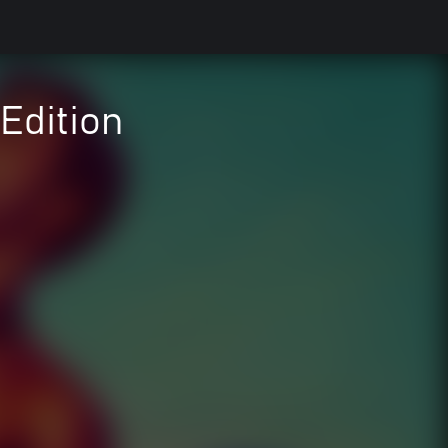
Edition