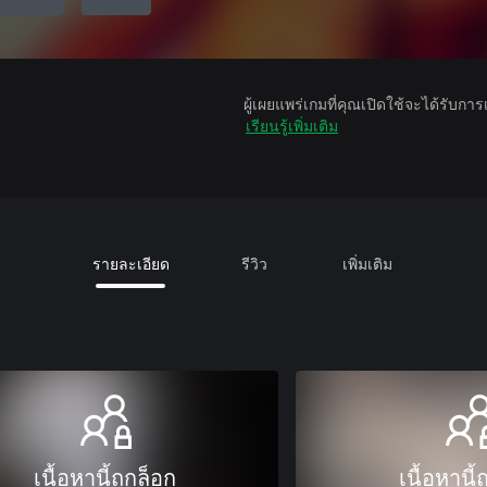
ผู้เผยแพร่เกมที่คุณเปิดใช้จะได้รับกา
เรียนรู้เพิ่มเติม
รายละเอียด
รีวิว
เพิ่มเติม
เนื้อหานี้ถูกล็อก
เนื้อหานี้