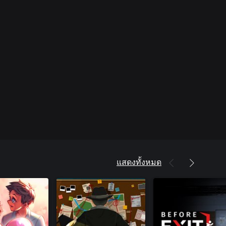
แสดงทั้งหมด