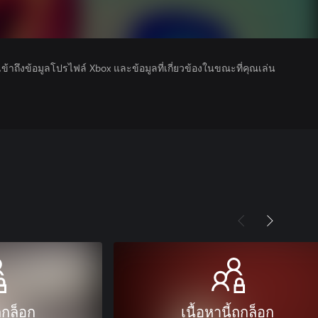
รเข้าถึงข้อมูลโปรไฟล์ Xbox และข้อมูลที่เกี่ยวข้องในขณะที่คุณเล่น
ถูกล็อก
เนื้อหานี้ถูกล็อก