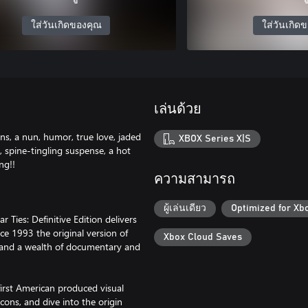
ใส่วันเกิดของคุณ
ใส่วันเกิด
เล่นด้วย
ons, a nun, humor, true love, jaded
XBOX Series X|S
, spine-tingling suspense, a hot
ng!!
ความสามารถ
ผู้เล่นเดียว
Optimized for Xb
 Ties: Definitive Edition delivers
ce 1993 the original version of
Xbox Cloud Saves
s and a wealth of documentary and
first American produced visual
cons, and dive into the origin