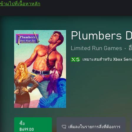
ข้ามไปที่เนื้อหาหลัก
Plumbers Do
Limited Run Games
•
อ
เหมาะสมสําหรับ Xbox Seri
ซื้อ
เพิ่มลงในรายการสิ่งที่ต้องการ
฿699.00