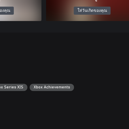
ของคุณ
ใส่วันเกิดของคุณ
ox Series X|S
Xbox Achievements