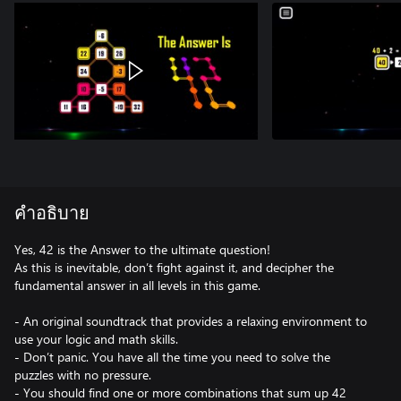
คำอธิบาย
Yes, 42 is the Answer to the ultimate question!
As this is inevitable, don’t fight against it, and decipher the
fundamental answer in all levels in this game.
- An original soundtrack that provides a relaxing environment to
use your logic and math skills.
- Don’t panic. You have all the time you need to solve the
puzzles with no pressure.
- You should find one or more combinations that sum up 42