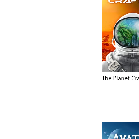
The Planet Cr