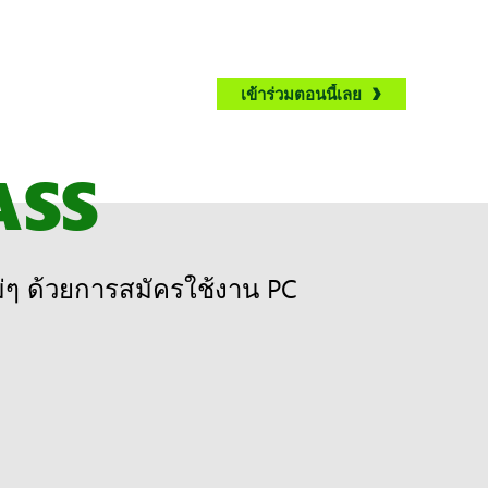
เข้าร่วมตอนนี้เลย
ASS
ๆ ด้วยการสมัครใช้งาน PC