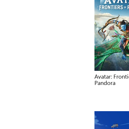
Avatar: Fronti
Pandora