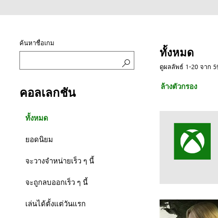
ค้นหาชื่อเกม
ทั้งหมด
ดูผลลัพธ์ 1-20 จาก 
ค้นหา
ล้างตัวกรอง
คอลเลกชัน
ทั้งหมด
ยอดนิยม
จะวางจำหน่ายเร็ว ๆ นี้
จะถูกลบออกเร็ว ๆ นี้
เล่นได้ตั้งแต่วันแรก