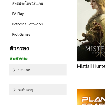
สิทธิประโยชน์ในเกม
EA Play
Bethesda Softworks
Riot Games
ตัวกรอง
ล้างตัวกรอง
Mistfall Hunt
ประเภท
ระดับอายุ