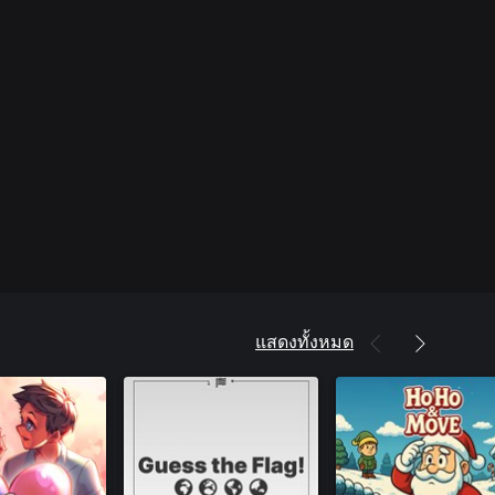
แสดงทั้งหมด