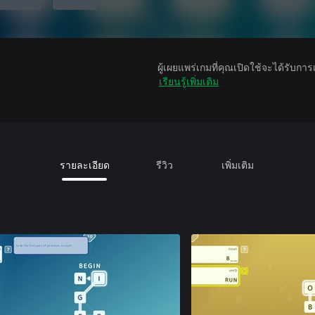
ผู้เผยแพร่เกมที่คุณเปิดใช้จะได้รับกา
เรียนรู้เพิ่มเติม
รายละเอียด
รีวิว
เพิ่มเติม