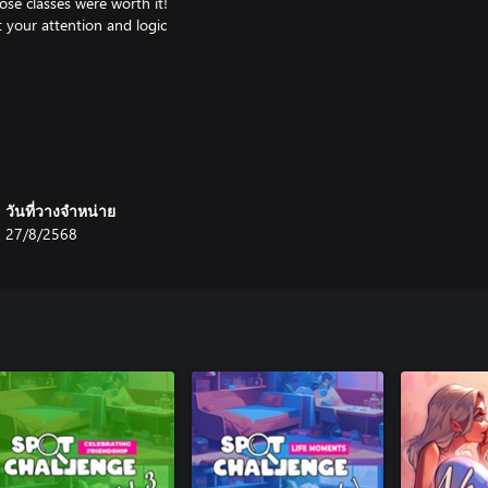
hose classes were worth it!
t your attention and logic
วันที่วางจำหน่าย
27/8/2568