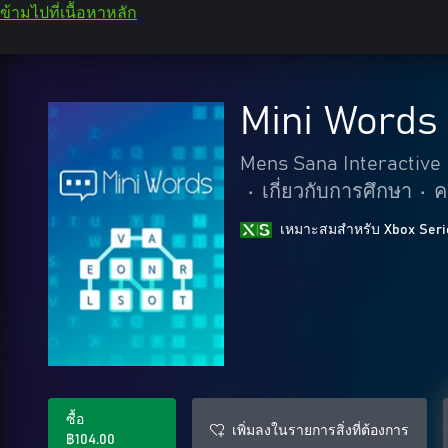
ข้ามไปที่เนื้อหาหลัก
Mini Words
Mens Sana Interactive
•
เกี่ยวกับการศึกษา
•
ค
เหมาะสมสําหรับ Xbox Seri
ซื้อ
เพิ่มลงในรายการสิ่งที่ต้องการ
฿104.00