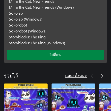
Mimi the Cat: New Friends
Mimi the Cat: New Friends (Windows)
Sokolab
Sokolab (Windows)
Sokorobot
Sokorobot (Windows)
Storyblocks: The King
Storyblocks: The King (Windows)
ไปที่เกม
แสดงทั้งหมด
รวมไว้