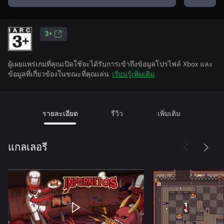
3+
ผู้เผยแพร่เกมที่คุณเปิดใช้จะได้รับการเข้าถึงข้อมูลโปรไฟล์ Xbox และ
ข้อมูลที่เกี่ยวข้องในขณะที่คุณเล่น
เรียนรู้เพิ่มเติม
รายละเอียด
รีวิว
เพิ่มเติม
แกลเลอรี