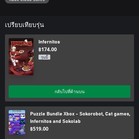
เปรียบเทียบรุ่น
Infernitos
฿174.00
รุ่นนี้
กลับไปที่ด้านบน
Puzzle Bundle Xbox - Sokorobot, Cat games,
Infernitos and Sokolab
฿519.00