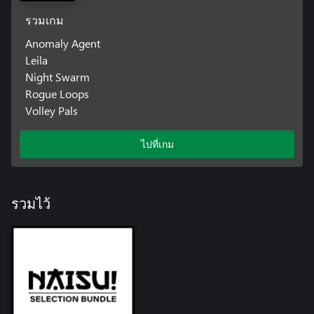
รวมเกม
Anomaly Agent
Leila
Night Swarm
Rogue Loops
Volley Pals
ไปที่เกม
รวมไว้