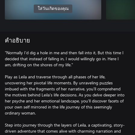
ใส่วันเกิดของคุณ
คำอธิบาย
"Normally I'd dig a hole in me and then fall into it, But this time I
decided that instead of falling in, I would willingly go in. Here I
am, drifting on the shores of my life."
Play as Leila and traverse through all phases of her life,
uncovering her pivotal life moments. By unraveling puzzles
imbued with the fragments of her narrative, you'll comprehend
the motives behind Leila's life decisions. As you delve deeper into
her psyche and her emotional landscape, you'll discover facets of
your own self mirrored in the life journey of this seemingly
ordinary woman.
Step into journey through the layers of Leila, a captivating, story-
driven adventure that comes alive with charming narration and