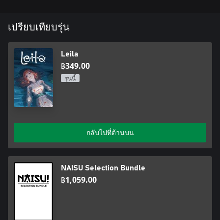
เปรียบเทียบรุ่น
Leila
฿349.00
รุ่นนี้
กลับไปที่ด้านบน
NAISU Selection Bundle
฿1,059.00