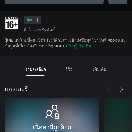
16+
มีเรื่องเพศสัมพันธ์
ผู้เผยแพร่เกมที่คุณเปิดใช้จะได้รับการเข้าถึงข้อมูลโปรไฟล์ Xbox และ
ข้อมูลที่เกี่ยวข้องในขณะที่คุณเล่น
เรียนรู้เพิ่มเติม
รายละเอียด
รีวิว
เพิ่มเติม
แกลเลอรี
เนื้อหานี้ถูกล็อก